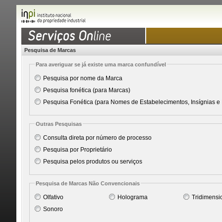
Pesquisa de Marcas
Para averiguar se já existe uma marca confundível
Pesquisa por nome da Marca
Pesquisa fonética (para Marcas)
Pesquisa Fonética (para Nomes de Estabelecimentos, Insígnias e 
Outras Pesquisas
Consulta direta por número de processo
Pesquisa por Proprietário
Pesquisa pelos produtos ou serviços
Pesquisa de Marcas Não Convencionais
Olfativo
Holograma
Tridimensi
Sonoro