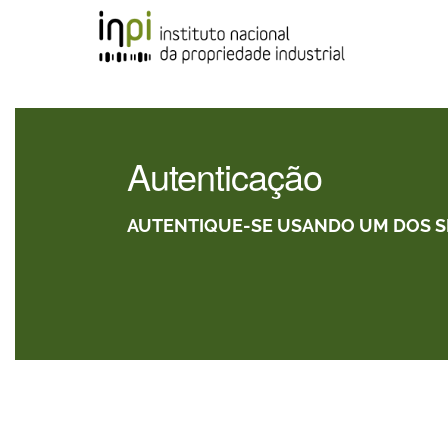
Autenticação
AUTENTIQUE-SE USANDO UM DOS 