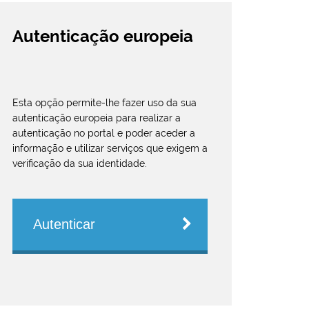
Autenticação europeia
Esta opção permite-lhe fazer uso da sua
autenticação europeia para realizar a
autenticação no portal e poder aceder a
informação e utilizar serviços que exigem a
verificação da sua identidade.
Autenticar