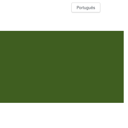
Português