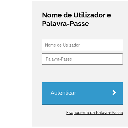
Nome de Utilizador e
Palavra-Passe
Autenticar
Esqueci-me da Palavra-Passe