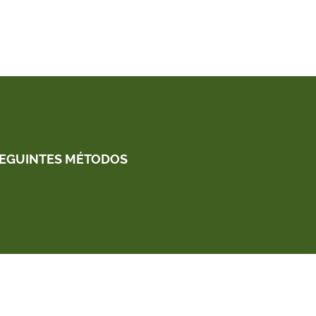
SEGUINTES MÉTODOS