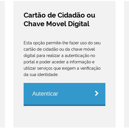
Cartão de Cidadão ou
Chave Movel Digital
Esta opção permite-lhe fazer uso do seu
cartão de cidadão ou da chave móvel
digital para realizar a autenticação no
portal e poder aceder a informação e
utilizar serviços que exigem a verificação
da sua identidade.
Autenticar